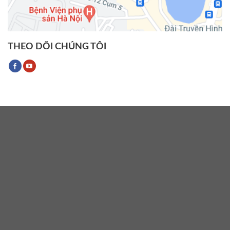
THEO DÕI CHÚNG TÔI