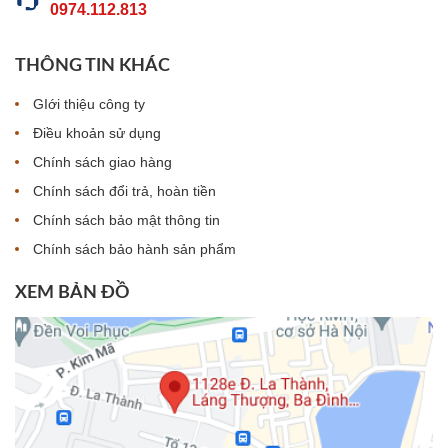
0974.112.813
THÔNG TIN KHÁC
GIới thiệu công ty
Điều khoản sử dụng
Chính sách giao hàng
Chính sách đổi trả, hoàn tiền
Chính sách bảo mật thông tin
Chính sách bảo hành sản phẩm
XEM BẢN ĐỒ